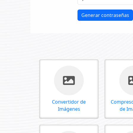
Generar contraseñas
Convertidor de
Compreso
Imágenes
de Im