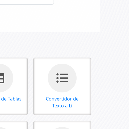
 de Tablas
Convertidor de
Texto a Li