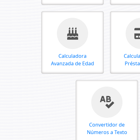
Calculadora
Calcul
Avanzada de Edad
Prést
Convertidor de
Números a Texto