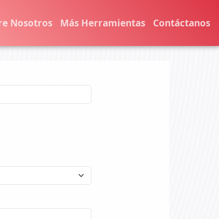
re Nosotros
Más Herramientas
Contáctanos